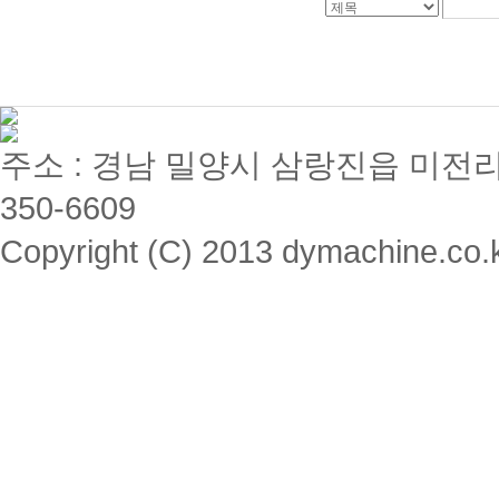
주소 : 경남 밀양시 삼랑진읍 미전리 357 / 
350-6609
Copyright (C) 2013 dymachine.co.kr