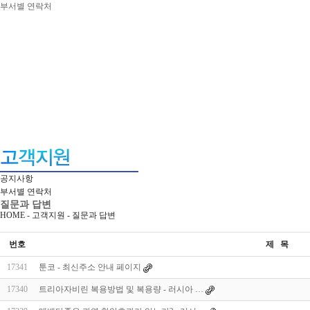
부서별 연락처
공지사항
부서별 연락처
질문과 답변
HOME - 고객지원 -
질문과 답변
번호
제 목
17341
툰코 - 최신주소 안내 페이지
17340
트리아자비린 복용방법 및 복용량 - 러시아 …