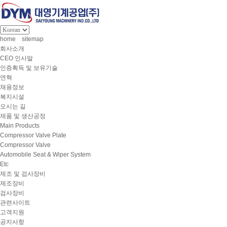
home
sitemap
회사소개
CEO 인사말
인증획득 및 보유기술
연혁
채용정보
복지시설
오시는 길
제품 및 생산공정
Main Products
Compressor Valve Plate
Compressor Valve
Automobile Seat & Wiper System
Etc
제조 및 검사장비
제조장비
검사장비
관련사이트
고객지원
공지사항