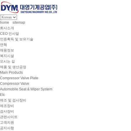
home
sitemap
회사소개
CEO 인사말
인증획득 및 보유기술
연혁
채용정보
복지시설
오시는 길
제품 및 생산공정
Main Products
Compressor Valve Plate
Compressor Valve
Automobile Seat & Wiper System
Etc
제조 및 검사장비
제조장비
검사장비
관련사이트
고객지원
공지사항