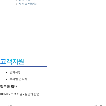
부서별 연락처
공지사항
부서별 연락처
질문과 답변
HOME - 고객지원 -
질문과 답변