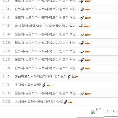
21044
웹토끼-뉴토끼/마나토끼/북토끼/밤토끼 최신 …
21043
웹토끼-뉴토끼/마나토끼/북토끼/밤토끼 최신 …
21042
웹토끼-뉴토끼/마나토끼/북토끼/밤토끼 최신 …
21041
임신 중절 약국 여러가지정보들이 많이 있어…
21040
웹토끼-뉴토끼/마나토끼/북토끼/밤토끼 최신 …
21039
웹토끼-뉴토끼/마나토끼/북토끼/밤토끼 최신 …
21038
웹토끼-뉴토끼/마나토끼/북토끼/밤토끼 최신 …
21037
웹토끼-뉴토끼/마나토끼/북토끼/밤토끼 최신 …
21036
웹토끼-뉴토끼/마나토끼/북토끼/밤토끼 최신 …
21035
정품미­프진낙­태약효과 후기 알아보기
21034
추천임신중절약물!
21033
웹토끼-뉴토끼/마나토끼/북토끼/밤토끼 최신 …
21032
아기집배출확인방법 자연유산약처
1
2
3
4
5