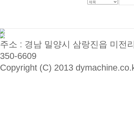
주소 : 경남 밀양시 삼랑진읍 미전리 357 / 
350-6609
Copyright (C) 2013 dymachine.co.kr