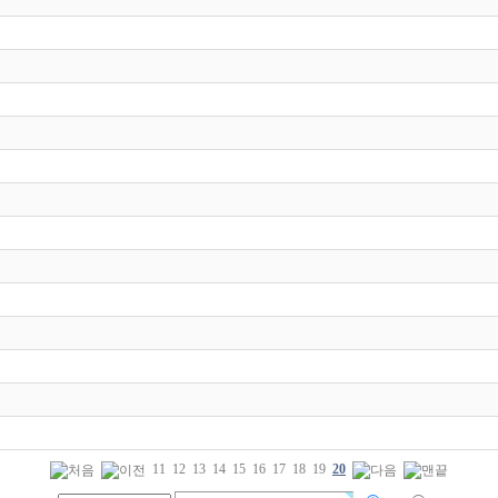
11
12
13
14
15
16
17
18
19
20