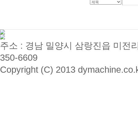
주소 : 경남 밀양시 삼랑진읍 미전리 357 / 
350-6609
Copyright (C) 2013 dymachine.co.kr