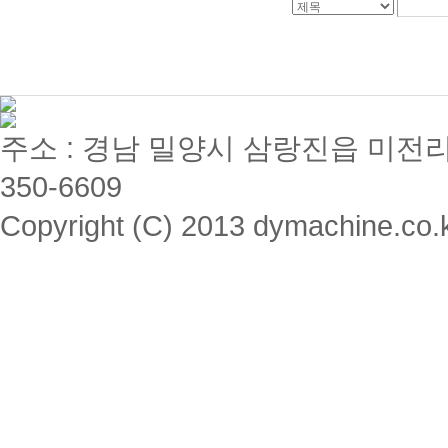
주소 : 경남 밀양시 삼랑진읍 미전리 357 / 
350-6609
Copyright (C) 2013 dymachine.co.kr