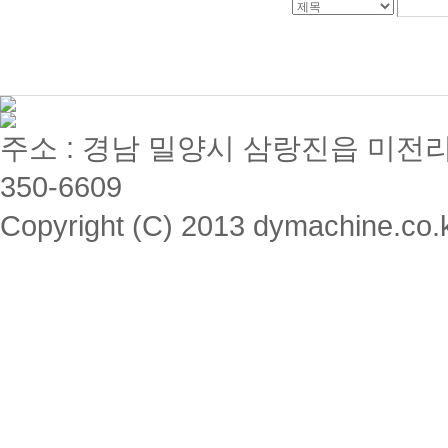
주소 : 경남 밀양시 삼랑진읍 미전리 357 / 
350-6609
Copyright (C) 2013 dymachine.co.kr