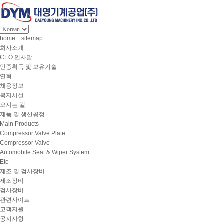
home
sitemap
회사소개
CEO 인사말
인증획득 및 보유기술
연혁
채용정보
복지시설
오시는 길
제품 및 생산공정
Main Products
Compressor Valve Plate
Compressor Valve
Automobile Seat & Wiper System
Etc
제조 및 검사장비
제조장비
검사장비
관련사이트
고객지원
공지사항