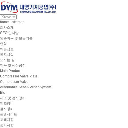
home
sitemap
회사소개
CEO 인사말
인증획득 및 보유기술
연혁
채용정보
복지시설
오시는 길
제품 및 생산공정
Main Products
Compressor Valve Plate
Compressor Valve
Automobile Seat & Wiper System
Etc
제조 및 검사장비
제조장비
검사장비
관련사이트
고객지원
공지사항