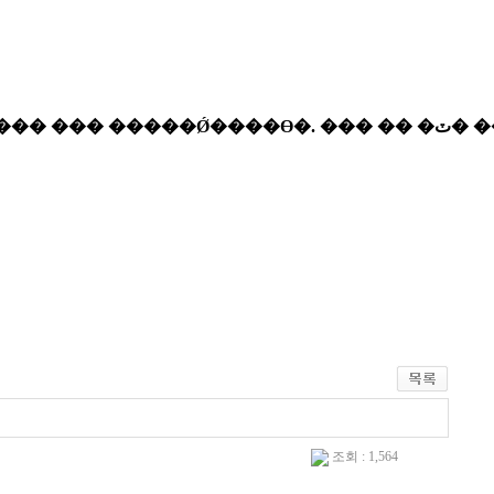
조회 : 1,564