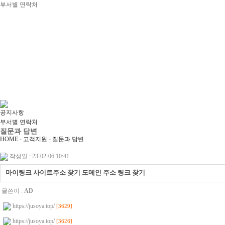
부서별 연락처
공지사항
부서별 연락처
질문과 답변
HOME - 고객지원 -
질문과 답변
작성일 : 23-02-06 10:41
마이링크 사이트주소 찾기 도메인 주소 링크 찾기
글쓴이 :
AD
https://jusoya.top/
[3629]
https://jusoya.top/
[3626]