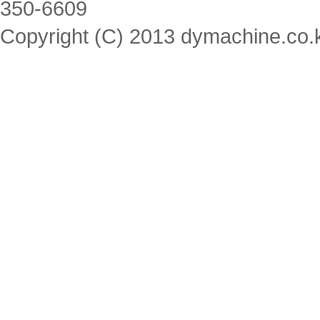
350-6609
Copyright (C) 2013 dymachine.co.kr