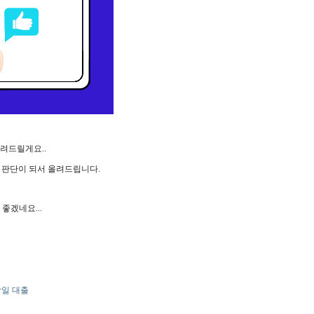
려드릴게요..
 판단이 되서 올려드립니다.
좋겠네요...
일 대출