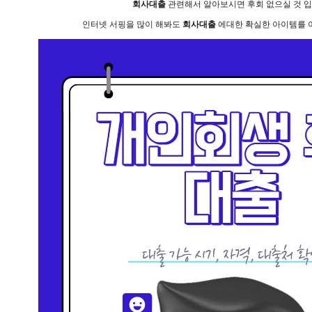
회사대출
관련해서 알아보시면 후회 없으실 것 입
인터넷 서핑을 많이 해봐도
회사대출
에대한 확실한 아이템를 