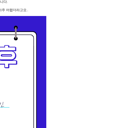
니다.
아주 어렵더라고요..