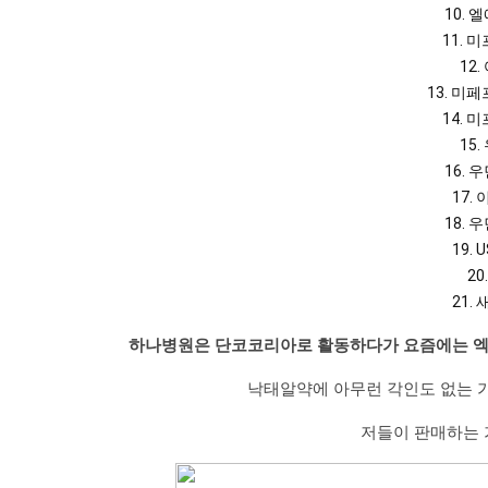
10. 
11. 
12.
13. 미
14. 
15.
16. 
17.
18. 
19.
20
21.
하나병원은 단코코리아로 활동하다가 요즘에는 엑
낙태알약에 아무런 각인도 없는 
저들이 판매하는 