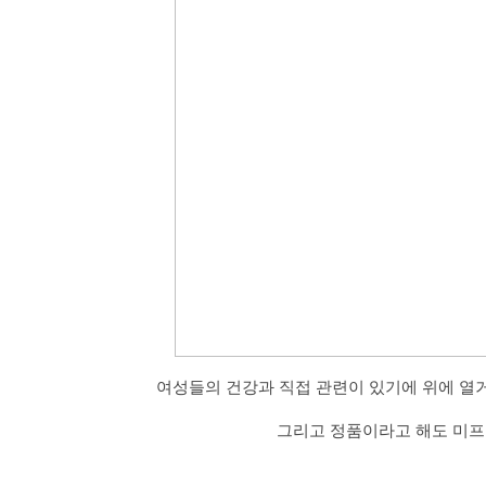
여성들의 건강과 직접 관련이 있기에 위에 열
그리고 정품이라고 해도 미프