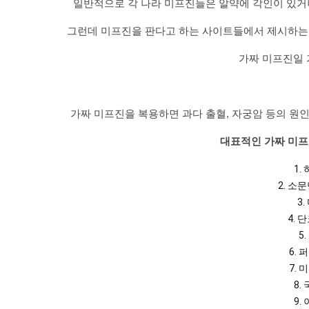
일반적으로 각 나라 미프진들은 알약에 각인이 있거나
그런데 미프진을 판다고 하는 사이트들에서 제시하는 
가짜 미프진일 
가짜 미프진을 복용하면 과다 출혈, 자궁암 등의 원인
대표적인 가짜 미프
1.
2. 소
3.
4. 
5
6. 
7. 
8.
9.