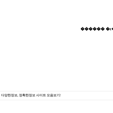
다양한정보, 정확한정보 사이트 모음보기!