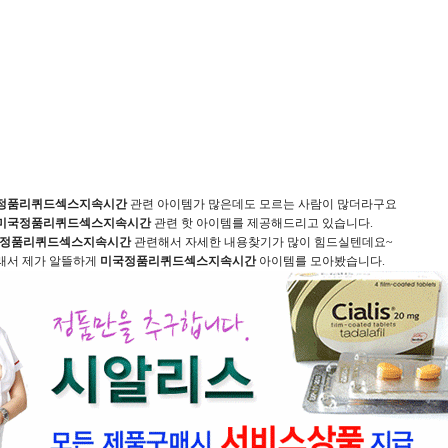
정품리퀴드섹스지속시간
관련 아이템가 많은데도 모르는 사람이 많더라구요
미국정품리퀴드섹스지속시간
관련 핫 아이템를 제공해드리고 있습니다.
정품리퀴드섹스지속시간
관련해서 자세한 내용찾기가 많이 힘드실텐데요~
래서 제가 알뜰하게
미국정품리퀴드섹스지속시간
아이템를 모아봤습니다.