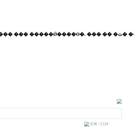
조회 : 5,124