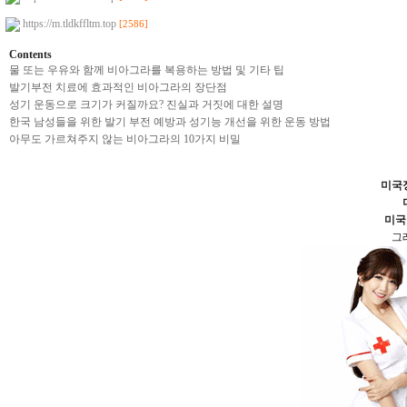
https://m.tldkffltm.top
[2586]
Contents
물 또는 우유와 함께 비아그라를 복용하는 방법 및 기타 팁
발기부전 치료에 효과적인 비아그라의 장단점
성기 운동으로 크기가 커질까요? 진실과 거짓에 대한 설명
한국 남성들을 위한 발기 부전 예방과 성기능 개선을 위한 운동 방법
아무도 가르쳐주지 않는 비아그라의 10가지 비밀
미국
미국
그