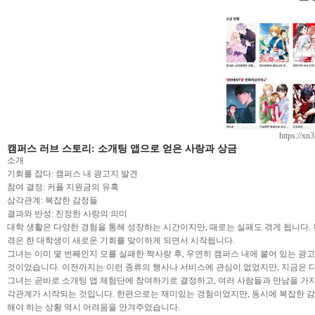
https://xn
캠퍼스 러브 스토리: 소개팅 앱으로 얻은 사랑과 상금
소개
기회를 잡다: 캠퍼스 내 광고지 발견
참여 결정: 커플 지원금의 유혹
삼각관계: 복잡한 감정들
결과와 반성: 진정한 사랑의 의미
대학 생활은 다양한 경험을 통해 성장하는 시간이지만, 때로는 실패도 겪게 됩니다. 
겪은 한 대학생이 새로운 기회를 맞이하게 되면서 시작됩니다.
그녀는 이미 몇 번째인지 모를 실패한 짝사랑 후, 우연히 캠퍼스 내에 붙어 있는 광고지
것이었습니다. 이전까지는 이런 종류의 행사나 서비스에 관심이 없었지만, 지금은 다
그녀는 곧바로 소개팅 앱 체험단에 참여하기로 결정하고, 여러 사람들과 만남을 가지게
각관계가 시작되는 것입니다. 한편으로는 재미있는 경험이었지만, 동시에 복잡한 감
해야 하는 상황 역시 어려움을 안겨주었습니다.