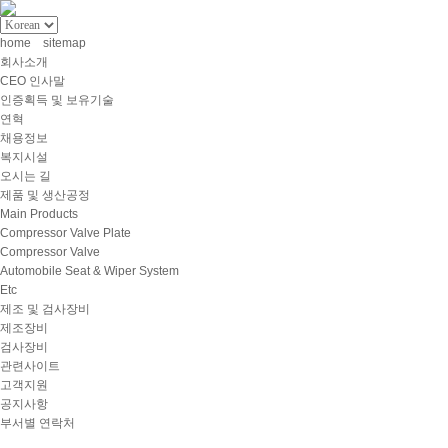
home
sitemap
회사소개
CEO 인사말
인증획득 및 보유기술
연혁
채용정보
복지시설
오시는 길
제품 및 생산공정
Main Products
Compressor Valve Plate
Compressor Valve
Automobile Seat & Wiper System
Etc
제조 및 검사장비
제조장비
검사장비
관련사이트
고객지원
공지사항
부서별 연락처