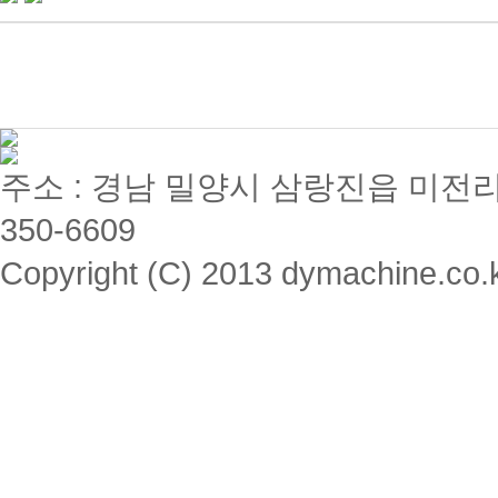
주소 : 경남 밀양시 삼랑진읍 미전리 357 / 
350-6609
Copyright (C) 2013 dymachine.co.kr