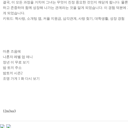
결국, 이 모든 과정을 거치며 그녀는 무엇이 진정 중요한 것인지 깨닫게 됩니다. 물론
하고 존중하며 함께 성장해 나가는 관계라는 것을 알게 되었습니다. 이 경험 덕분에
게 되었습니다.
키워드: 짝사랑, 소개팅 앱, 커플 지원금, 삼각관계, 사랑 찾기, 대학생활, 성장 경험
마흔 즈음에
나혼자 레벨 업 애니
정년 이 무료 보기
밤 토끼 주소
밤토끼 시즌2
조명 가게 1 화 다시 보기
12m3xn3