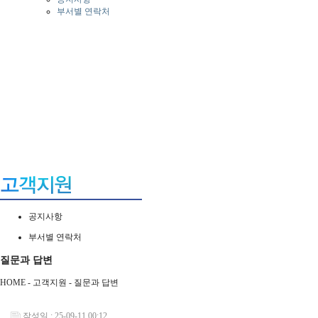
부서별 연락처
공지사항
부서별 연락처
질문과 답변
HOME - 고객지원 -
질문과 답변
작성일 : 25-09-11 00:12