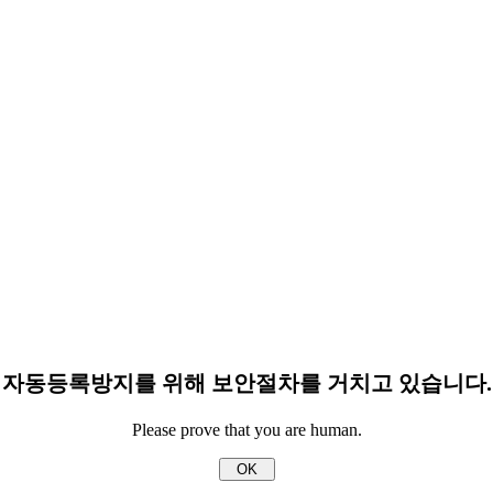
자동등록방지를 위해 보안절차를 거치고 있습니다.
Please prove that you are human.