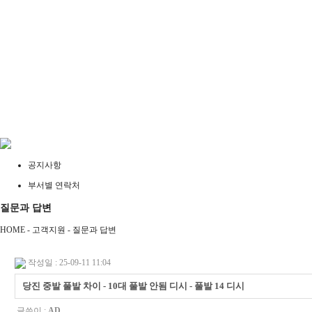
공지사항
부서별 연락처
질문과 답변
HOME - 고객지원 -
질문과 답변
작성일 : 25-09-11 11:04
당진 중발 풀발 차이 - 10대 풀발 안됨 디시 - 풀발 14 디시
글쓴이 :
AD