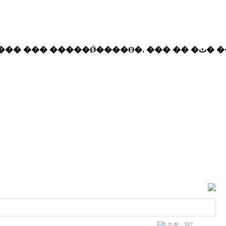
조회 : 297