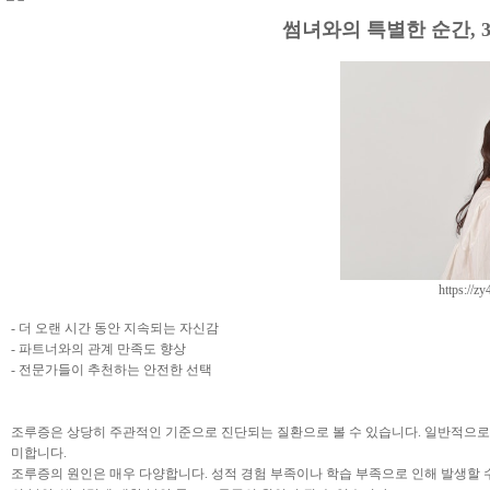
썸녀와의 특별한 순간, 
https://z
- 더 오랜 시간 동안 지속되는 자신감
- 파트너와의 관계 만족도 향상
- 전문가들이 추천하는 안전한 선택
조루증은 상당히 주관적인 기준으로 진단되는 질환으로 볼 수 있습니다. 일반적으로 
미합니다.
조루증의 원인은 매우 다양합니다. 성적 경험 부족이나 학습 부족으로 인해 발생할 수