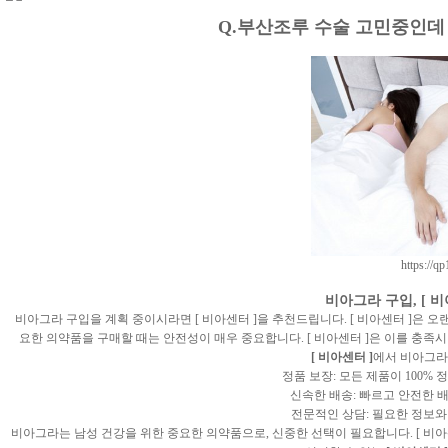
Q.부산조루 수술 고민중인데 
https://q
비아그라 구입, [ 비
비아그라 구입을 계획 중이시라면 [ 비아센터 ]을 추천드립니다. [ 비아센터 ]은 
요한 의약품을 구매할 때는 안전성이 매우 중요합니다. [ 비아센터 ]은 이를 충족
[ 비아센터 ]
에서 비아그라
정품 보장: 모든 제품이 100%
신속한 배송: 빠르고 안전한 
전문적인 상담: 필요한 정보와
비아그라는 남성 건강을 위한 중요한 의약품으로, 신중한 선택이 필요합니다. [ 비아