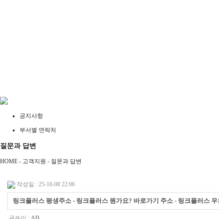
공지사항
부서별 연락처
질문과 답변
HOME - 고객지원 -
질문과 답변
작성일 : 25-10-08 22:06
링크플러스 평생주소 - 링크플러스 뭔가요? 바로가기 주소 - 링크플러스 우회접속 
글쓴이 :
AD