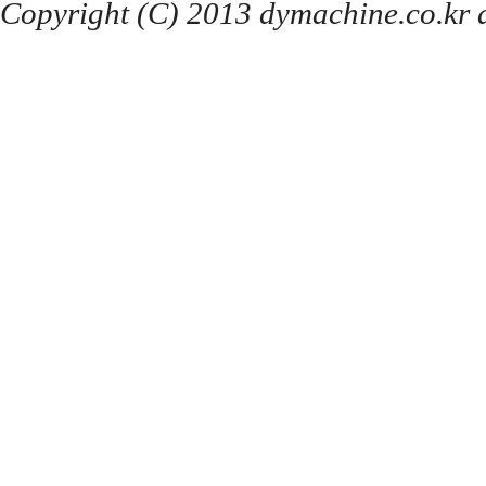
Copyright (C) 2013 dymachine.co.kr al