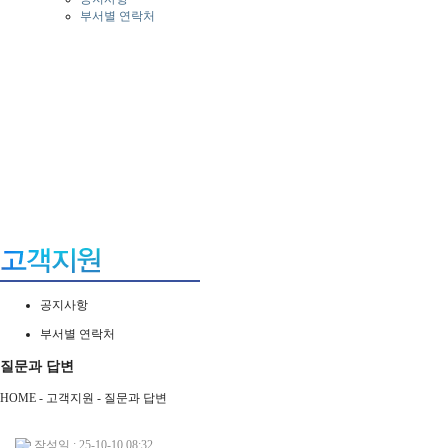
부서별 연락처
공지사항
부서별 연락처
질문과 답변
HOME - 고객지원 -
질문과 답변
작성일 : 25-10-10 08:32