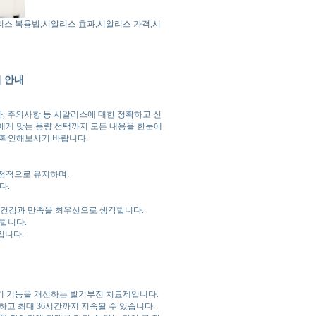
리스 복용법,시알리스 효과,시알리스 가격,시
처 안내
과, 주의사항 등 시알리스에 대한 정확하고 신
에게 맞는 용량 선택까지 모든 내용을 한눈에
 확인해보시기 바랍니다.
안정적으로 유지하며.
다.
의 건강과 만족을 최우선으로 생각합니다.
합니다.
입니다.
기 기능을 개선하는 발기부전 치료제입니다.
하고 최대 36시간까지 지속될 수 있습니다.