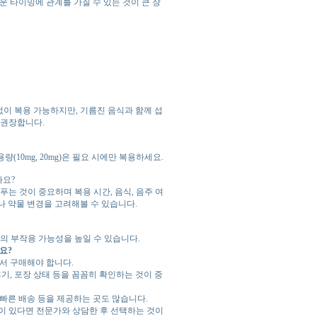
 타이밍에 관계를 가질 수 있는 것이 큰 장
없이 복용 가능하지만, 기름진 음식과 함께 섭
 권장합니다.
(10mg, 20mg)은 필요 시에만 복용하세요.
나요?
푸는 것이 중요하며 복용 시간, 음식, 음주 여
나 약물 변경을 고려해볼 수 있습니다.
의 부작용 가능성을 높일 수 있습니다.
요?
서 구매해야 합니다.
기, 포장 상태 등을 꼼꼼히 확인하는 것이 중
 빠른 배송 등을 제공하는 곳도 많습니다.
이 있다면 전문가와 상담한 후 선택하는 것이