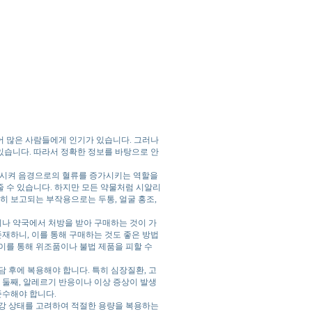
어 많은 사람들에게 인기가 있습니다. 그러나
있습니다. 따라서 정확한 정보를 바탕으로 안
확장시켜 음경으로의 혈류를 증가시키는 역할을
 수 있습니다. 하지만 모든 약물처럼 시알리
히 보고되는 부작용으로는 두통, 얼굴 홍조,
나 약국에서 처방을 받아 구매하는 것이 가
재하니, 이를 통해 구매하는 것도 좋은 방법
이를 통해 위조품이나 불법 제품을 피할 수
 후에 복용해야 합니다. 특히 심장질환, 고
 둘째, 알레르기 반응이나 이상 증상이 발생
준수해야 합니다.
건강 상태를 고려하여 적절한 용량을 복용하는