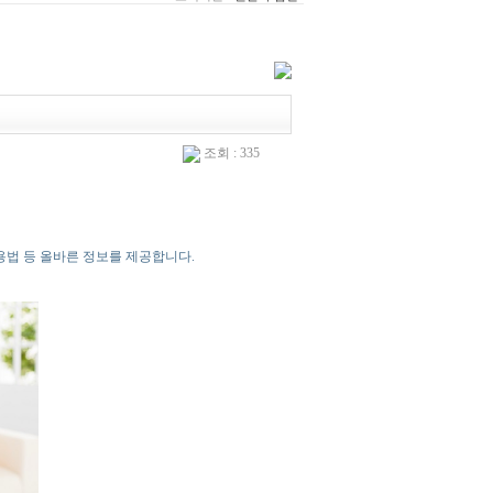
조회 : 335
용법 등 올바른 정보를 제공합니다.