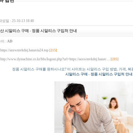
과 답변
작성일 : 25-10-13 18:40
산 시알리스 구매 - 정품 시알리스 구입처 안내
이 :
AD
https://aoswmvkdnj.hanavia24.top
[215]
http://www.dymachine.co.kr/bbs/logout.php?url=https://aoswmvkdnj.hanav…
[205]
정품 시알리스 구매를 원하시나요? 이 사이트는 시알리스 구입 방법, 가격, 복
시알리스 구매 - 정품 시알리스 구입처 안내