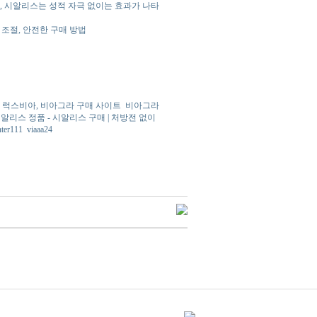
, 시알리스는 성적 자극 없이는 효과가 나타
량 조절, 안전한 구매 방법
, 럭스비아, 비아그라 구매 사이트
비아그라
알리스 정품 - 시알리스 구매 | 처방전 없이
nter111
viaaa24