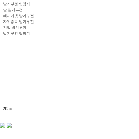
발기부전 영양제
술 발기부전
메디키넷 발기부전
자위중독 발기부전
긴장 발기부전
발기부전 달리기
2l3mid