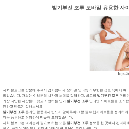
발기부전 조루 모바일 유용한 사이트 
https:/
저희 블로그를 방문해 주셔서 감사합니다. 모바일 인터넷의 무한한 정보 속에서 여
되었습니다. 저희는 여러분의 시간과 노력을 절약하고, 최고의
발기부전 조루
온라인
가장 다양한 사람들이 찾고 사랑하는 인기
발기부전 조루
인터넷 사이트들을 소개합니
단하고 빠르게 접해보세요.
발기부전 조루
온라인 활동에서 반드시 알아두어야 할 필수 웹사이트들을 정리하여
더욱 풍부하고 편리하게 만들어 드리겠습니다.
저희 블로그는 여러분이 필요로 하는 모든
발기부전 조루
정보를 한 곳에서 편리하게
찬 이 공간이 여러분의 인터넷 생활에 큰 도움이 되길 바랍니다.