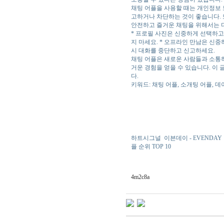
채팅 어플을 사용할 때는 개인정보 
고하거나 차단하는 것이 좋습니다. 
안전하고 즐거운 채팅을 위해서는 
* 프로필 사진은 신중하게 선택하고
지 마세요. * 오프라인 만남은 신
시 대화를 중단하고 신고하세요.
채팅 어플은 새로운 사람들과 소통하
거운 경험을 얻을 수 있습니다. 이
다.
키워드: 채팅 어플, 소개팅 어플, 데이
하트시그널
이븐데이 - EVENDAY
플 순위 TOP 10
4m2c8a