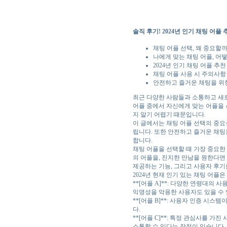
솔직 후기! 2024년 인기 채팅 어플
채팅 어플 선택, 왜 중요할까
나에게 맞는 채팅 어플, 어
2024년 인기 채팅 어플 추천
채팅 어플 사용 시 주의사항
안전하고 즐거운 채팅을 위
최근 다양한 사람들과 소통하고 새로
어플 중에서 자신에게 맞는 어플을 
지 알기 어렵기 때문입니다.
이 글에서는 채팅 어플 선택의 중요성
립니다. 또한 안전하고 즐거운 채팅
합니다.
채팅 어플을 선택할 때 가장 중요한
의 어플을, 진지한 만남을 원한다면
제공하는 기능, 그리고 사용자 후기
2024년 현재 인기 있는 채팅 어플
**[어플 A]**: 다양한 연령대의
익명성을 악용한 사용자도 있을 수 
**[어플 B]**: 사용자 인증 시
다.
**[어플 C]**: 특정 관심사를 
소통할 수 있다는 장점이 있습니다.