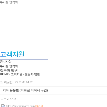
부서별 연락처
공지사항
부서별 연락처
질문과 답변
HOME - 고객지원 -
질문과 답변
작성일 : 23-02-08 04:07
기타 유용한 (미프진 어디서 구입)
글쓴이 :
AD
https://mifegynkorea.com
[3736]