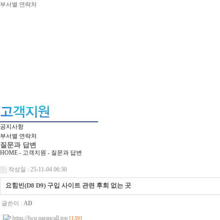
부서별 연락처
공지사항
부서별 연락처
질문과 답변
HOME - 고객지원 -
질문과 답변
작성일 : 25-11-04 06:30
요힘빈(D8 D9) 구입 사이트 관련 후회 없는 곳
글쓴이 :
AD
https://lwu.parancall.top
[139]