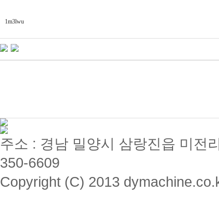
1m3lwu
주소 : 경남 밀양시 삼랑진읍 미전리 357 / 
350-6609
Copyright (C) 2013 dymachine.co.kr