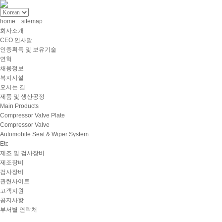
home
sitemap
회사소개
CEO 인사말
인증획득 및 보유기술
연혁
채용정보
복지시설
오시는 길
제품 및 생산공정
Main Products
Compressor Valve Plate
Compressor Valve
Automobile Seat & Wiper System
Etc
제조 및 검사장비
제조장비
검사장비
관련사이트
고객지원
공지사항
부서별 연락처