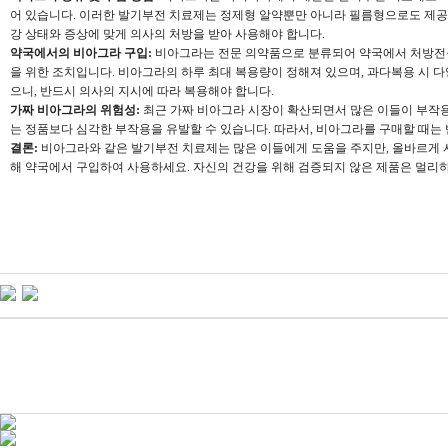
어 있습니다. 이러한 발기부전 치료제는 정제형 알약뿐만 아니라 필름형으로도 제공
강 상태와 증상에 맞게 의사의 처방을 받아 사용해야 합니다.
약국에서의 비아그라 구입:
비아그라는 전문 의약품으로 분류되어 약국에서 처방전을
을 위한 조치입니다. 비아그라의 하루 최대 복용량이 정해져 있으며, 과다복용 시 다
으니, 반드시 의사의 지시에 따라 복용해야 합니다.
가짜 비아그라의 위험성:
최근 가짜 비아그라 시장이 확산되면서 많은 이들이 부작용
는 정품보다 심각한 부작용을 유발할 수 있습니다. 따라서, 비아그라를 구매할 때는 
결론:
비아그라와 같은 발기부전 치료제는 많은 이들에게 도움을 주지만, 올바르게 사
해 약국에서 구입하여 사용하세요. 자신의 건강을 위해 검증되지 않은 제품은 멀리