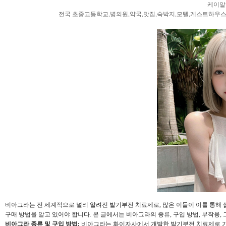
케이알좀 
전국 초중고등학교,병의원,약국,맛집,숙박지,모텔,게스트하우
비아그라는 전 세계적으로 널리 알려진 발기부전 치료제로, 많은 이들이 이를 통해 
구매 방법을 알고 있어야 합니다. 본 글에서는 비아그라의 종류, 구입 방법, 부작용
비아그라 종류 및 구입 방법:
비아그라는 화이자사에서 개발한 발기부전 치료제로 가장 