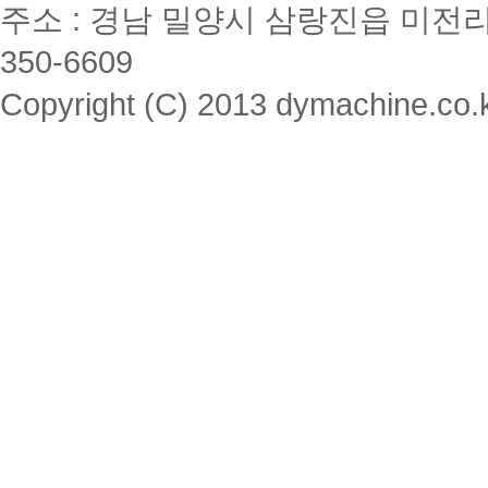
주소 : 경남 밀양시 삼랑진읍 미전리 357 / 
350-6609
Copyright (C) 2013 dymachine.co.kr